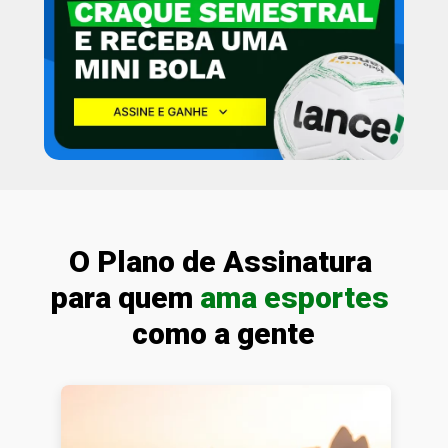
O Plano de Assinatura 
para quem 
ama esportes
como a gente