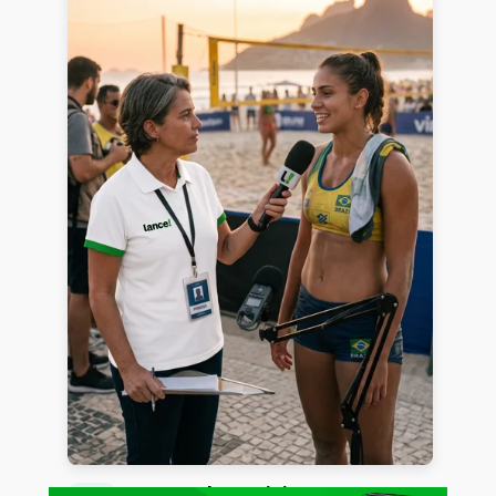
Acesse tudo. Sem limites.