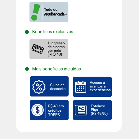
Benefícos exclusivos
Mais benefícios incluídos