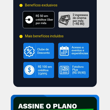
Benefícos exclusivos
Mais benefícios incluídos