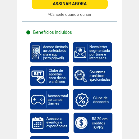
ASSINAR AGORA
*Cancele quando quiser
Benefícios incluídos