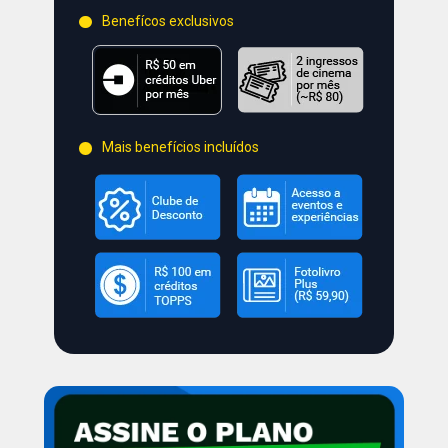
Benefícos exclusivos
Mais benefícios incluídos