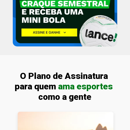
O Plano de Assinatura 
para quem 
ama esportes
como a gente