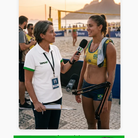
Acesse tudo. Sem limites.