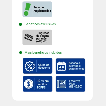
Benefícos exclusivos
Mais benefícios incluídos