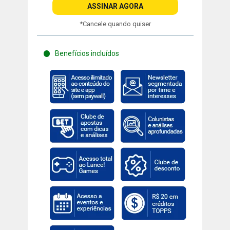
ASSINAR AGORA
*Cancele quando quiser
Benefícios incluídos